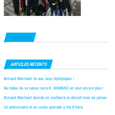
FACEBOOK
ARTICLES RÉCENTS
Armand Marchant 5e aux Jeux Olympiques !
Au milieu de sa saison record : ARMAND en veut encore plus !
Armand Marchant aborde en confiance le décisif mois de janvier
Un anniversaire et un cuvée spéciale à Val d’Isère