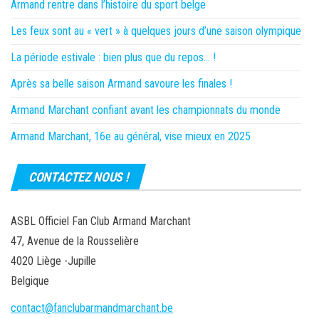
Armand rentre dans l’histoire du sport belge
Les feux sont au « vert » à quelques jours d’une saison olympique
La période estivale : bien plus que du repos… !
Après sa belle saison Armand savoure les finales !
Armand Marchant confiant avant les championnats du monde
Armand Marchant, 16e au général, vise mieux en 2025
CONTACTEZ NOUS !
ASBL Officiel Fan Club Armand Marchant
47, Avenue de la Rousselière
4020 Liège -Jupille
Belgique
contact@fanclubarmandmarchant.be