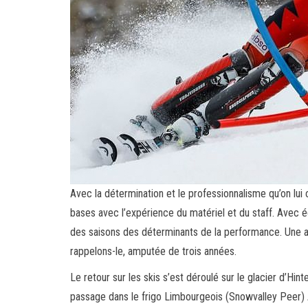
Avec la détermination et le professionnalisme qu’on lui
bases avec l’expérience du matériel et du staff. Avec é
des saisons des déterminants de la performance. Une ac
rappelons-le, amputée de trois années.
Le retour sur les skis s’est déroulé sur le glacier d’Hin
passage dans le frigo Limbourgeois (Snowvalley Peer) 