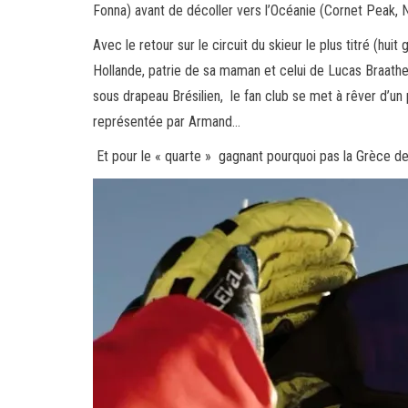
Fonna) avant de décoller vers l’Océanie (Cornet Peak, N
Avec le retour sur le circuit du skieur le plus titré (hu
Hollande, patrie de sa maman et celui de Lucas Braath
sous drapeau Brésilien, le fan club se met à rêver d’un
représentée par Armand…
Et pour le « quarte » gagnant pourquoi pas la Grèce de