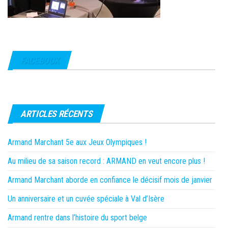
FACEBOOK
ARTICLES RÉCENTS
Armand Marchant 5e aux Jeux Olympiques !
Au milieu de sa saison record : ARMAND en veut encore plus !
Armand Marchant aborde en confiance le décisif mois de janvier
Un anniversaire et un cuvée spéciale à Val d’Isère
Armand rentre dans l’histoire du sport belge