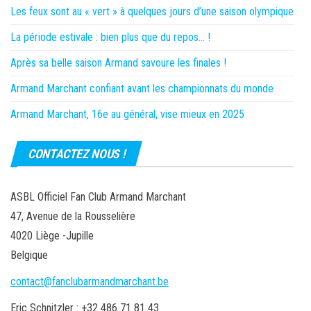
Les feux sont au « vert » à quelques jours d’une saison olympique
La période estivale : bien plus que du repos… !
Après sa belle saison Armand savoure les finales !
Armand Marchant confiant avant les championnats du monde
Armand Marchant, 16e au général, vise mieux en 2025
CONTACTEZ NOUS !
ASBL Officiel Fan Club Armand Marchant
47, Avenue de la Rousselière
4020 Liège -Jupille
Belgique
contact@fanclubarmandmarchant.be
Eric Schnitzler : +32 486 71 81 43