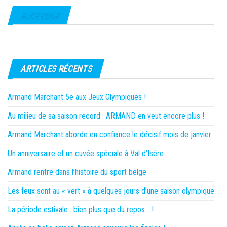
FACEBOOK
ARTICLES RÉCENTS
Armand Marchant 5e aux Jeux Olympiques !
Au milieu de sa saison record : ARMAND en veut encore plus !
Armand Marchant aborde en confiance le décisif mois de janvier
Un anniversaire et un cuvée spéciale à Val d’Isère
Armand rentre dans l’histoire du sport belge
Les feux sont au « vert » à quelques jours d’une saison olympique
La période estivale : bien plus que du repos… !