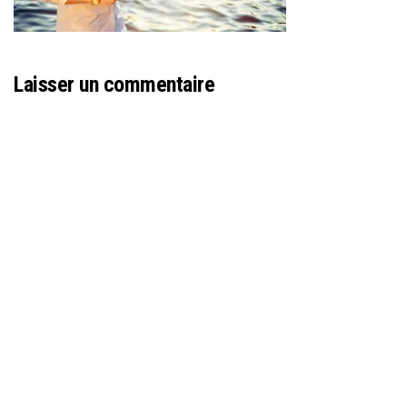
Laisser un commentaire