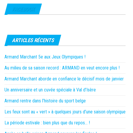
FACEBOOK
ARTICLES RÉCENTS
Armand Marchant 5e aux Jeux Olympiques !
Au milieu de sa saison record : ARMAND en veut encore plus !
Armand Marchant aborde en confiance le décisif mois de janvier
Un anniversaire et un cuvée spéciale à Val d’Isère
Armand rentre dans l’histoire du sport belge
Les feux sont au « vert » à quelques jours d’une saison olympique
La période estivale : bien plus que du repos… !