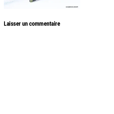
Laisser un commentaire