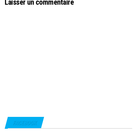
Laisser un commentaire
FACEBOOK