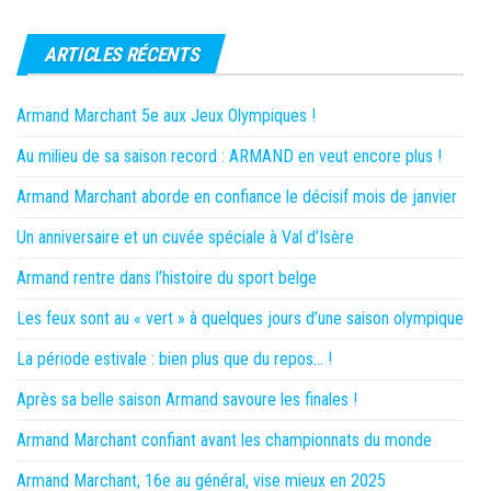
ARTICLES RÉCENTS
Armand Marchant 5e aux Jeux Olympiques !
Au milieu de sa saison record : ARMAND en veut encore plus !
Armand Marchant aborde en confiance le décisif mois de janvier
Un anniversaire et un cuvée spéciale à Val d’Isère
Armand rentre dans l’histoire du sport belge
Les feux sont au « vert » à quelques jours d’une saison olympique
La période estivale : bien plus que du repos… !
Après sa belle saison Armand savoure les finales !
Armand Marchant confiant avant les championnats du monde
Armand Marchant, 16e au général, vise mieux en 2025