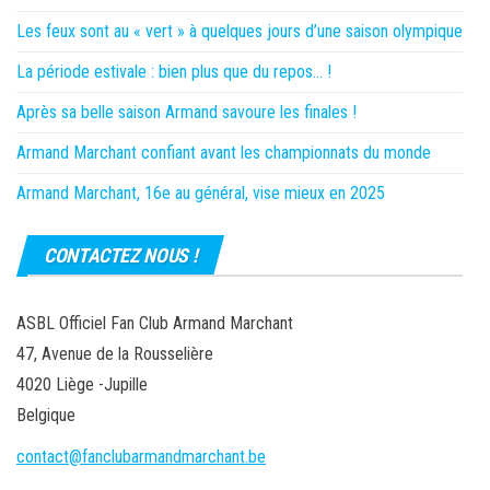
Les feux sont au « vert » à quelques jours d’une saison olympique
La période estivale : bien plus que du repos… !
Après sa belle saison Armand savoure les finales !
Armand Marchant confiant avant les championnats du monde
Armand Marchant, 16e au général, vise mieux en 2025
CONTACTEZ NOUS !
ASBL Officiel Fan Club Armand Marchant
47, Avenue de la Rousselière
4020 Liège -Jupille
Belgique
contact@fanclubarmandmarchant.be