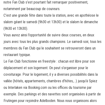
notre Fan Club s’est pourtant fait remarquer positivement,
notamment par beaucoup de coureurs.
C’est une grande fête dans toute la station, avec en apothéose le
slalom géant le samedi (9h30 et 13h30) et le slalom le dimanche
(9h30 et 13h30).
Vous aurez ainsi l’opportunité de suivre deux courses, en deux
jours avec tous les plus grands champions. Le samedi soir, tous les
membres du Fan Club qui le souhaitent se retrouveront dans un
restaurant typique.
Le Fan Club fonctionne en freestyle : chacun est libre pour son
déplacement et son logement. On peut s’organiser pour le
covoiturage. Pour le logement, il y a diverses possibilités dans la
vallée (hôtels, appartements, chambres d’hôtes,…) jusqu’à Spiez
ou Interlaken via Booking.com ou les offices du tourisme par
exemple. Des parkings et des navettes sont organisées à partir de
Frutingen pour rejoindre Adelboden. Nous nous organisons alors