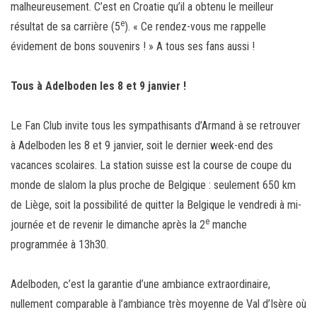
malheureusement. C’est en Croatie qu’il a obtenu le meilleur
e
résultat de sa carrière (5
). « Ce rendez-vous me rappelle
évidement de bons souvenirs ! » A tous ses fans aussi !
Tous à Adelboden les 8 et 9 janvier !
Le Fan Club invite tous les sympathisants d’Armand à se retrouver
à Adelboden les 8 et 9 janvier, soit le dernier week-end des
vacances scolaires. La station suisse est la course de coupe du
monde de slalom la plus proche de Belgique : seulement 650 km
de Liège, soit la possibilité de quitter la Belgique le vendredi à mi-
e
journée et de revenir le dimanche après la 2
manche
programmée à 13h30.
Adelboden, c’est la garantie d’une ambiance extraordinaire,
nullement comparable à l’ambiance très moyenne de Val d’Isère où