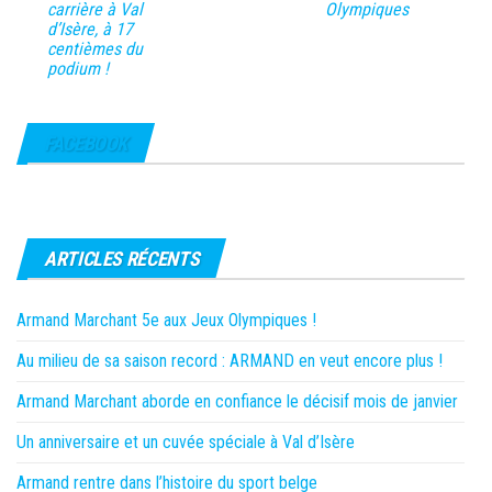
carrière à Val
Olympiques
d’Isère, à 17
centièmes du
podium !
FACEBOOK
ARTICLES RÉCENTS
Armand Marchant 5e aux Jeux Olympiques !
Au milieu de sa saison record : ARMAND en veut encore plus !
Armand Marchant aborde en confiance le décisif mois de janvier
Un anniversaire et un cuvée spéciale à Val d’Isère
Armand rentre dans l’histoire du sport belge