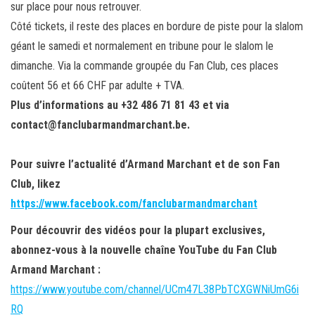
sur place pour nous retrouver.
Côté tickets, il reste des places en bordure de piste pour la slalom
géant le samedi et normalement en tribune pour le slalom le
dimanche. Via la commande groupée du Fan Club, ces places
coûtent 56 et 66 CHF par adulte + TVA.
Plus d’informations au +32 486 71 81 43 et via
contact@fanclubarmandmarchant.be.
Pour suivre l’actualité d’Armand Marchant et de son Fan
Club, likez
https://www.facebook.com/fanclubarmandmarchant
Pour découvrir des vidéos pour la plupart exclusives,
abonnez-vous à la nouvelle chaîne YouTube du Fan Club
Armand Marchant :
https://www.youtube.com/channel/UCm47L38PbTCXGWNiUmG6i
RQ