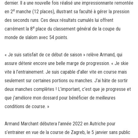
dernier. Il a une nouvelle fois réalisé une impressionnante remontée
e
en 2
manche (12 places), illustrant sa faculté à gérer la pression
des seconds runs. Ces deux résultats cumulés lui offrent
e
carrément la 8
place du classement général de la coupe du
monde de slalom avec 54 points.
« Je suis satisfait de ce début de saison » relève Armand, qui
assure détenir encore une belle marge de progression. « Je skie
vite à l’entrainement. Je suis capable d’aller vite en course mais
seulement sur certaines portions ou manches. J’ai hâte de sortir
deux manches complètes ! L’important, c’est que je progresse et
que j’améliore mon dossard pour bénéficier de meilleures
conditions de course. »
Armand Marchant débutera l’année 2022 en Autriche pour
s’entrainer en vue de la course de Zagreb, le 5 janvier sans public