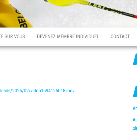
E SUR VOUS !
DEVENEZ MEMBRE INDIVIDUEL !
CONTACT
uploads/2026/02/video1694126018.mov
Ar
Au
pl