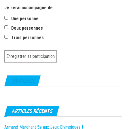
Je serai accompagné de
Une personne
Deux personnes
Trois personnes
FACEBOOK
ARTICLES RÉCENTS
Armand Marchant 5e aux Jeux Olympiques !