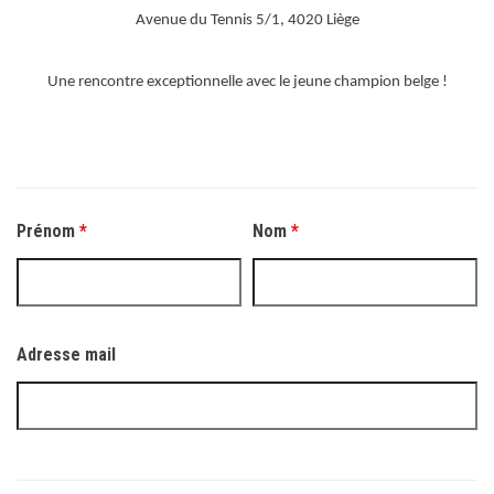
Avenue du Tennis 5/1, 4020 Liège
Une rencontre exceptionnelle avec le jeune champion belge !
Prénom
*
Nom
*
Adresse mail