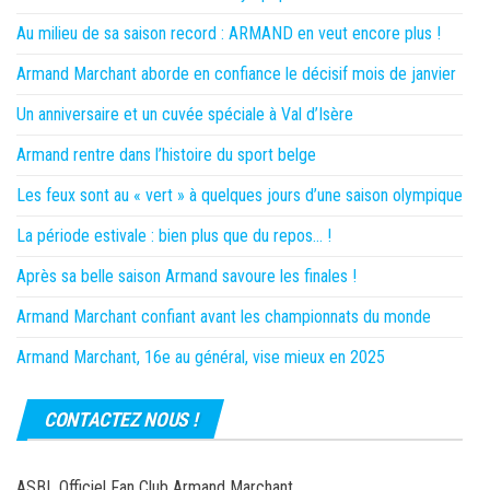
Au milieu de sa saison record : ARMAND en veut encore plus !
Armand Marchant aborde en confiance le décisif mois de janvier
Un anniversaire et un cuvée spéciale à Val d’Isère
Armand rentre dans l’histoire du sport belge
Les feux sont au « vert » à quelques jours d’une saison olympique
La période estivale : bien plus que du repos… !
Après sa belle saison Armand savoure les finales !
Armand Marchant confiant avant les championnats du monde
Armand Marchant, 16e au général, vise mieux en 2025
CONTACTEZ NOUS !
ASBL Officiel Fan Club Armand Marchant