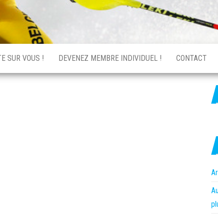
E SUR VOUS !
DEVENEZ MEMBRE INDIVIDUEL !
CONTACT
Ar
Au
pl