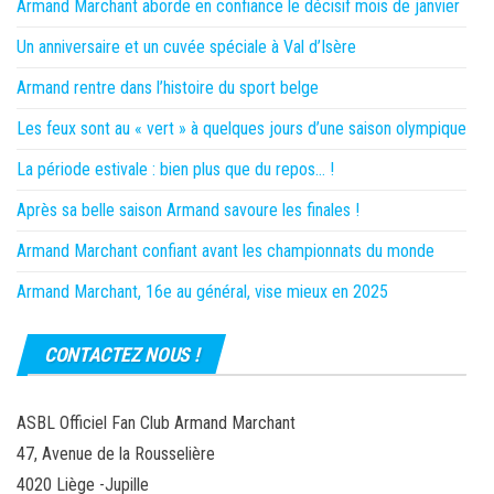
Armand Marchant aborde en confiance le décisif mois de janvier
Un anniversaire et un cuvée spéciale à Val d’Isère
Armand rentre dans l’histoire du sport belge
Les feux sont au « vert » à quelques jours d’une saison olympique
La période estivale : bien plus que du repos… !
Après sa belle saison Armand savoure les finales !
Armand Marchant confiant avant les championnats du monde
Armand Marchant, 16e au général, vise mieux en 2025
CONTACTEZ NOUS !
ASBL Officiel Fan Club Armand Marchant
47, Avenue de la Rousselière
4020 Liège -Jupille