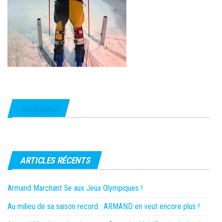
FACEBOOK
ARTICLES RÉCENTS
Armand Marchant 5e aux Jeux Olympiques !
Au milieu de sa saison record : ARMAND en veut encore plus !