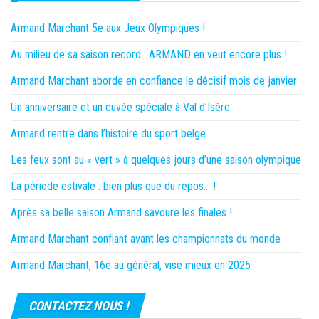
Armand Marchant 5e aux Jeux Olympiques !
Au milieu de sa saison record : ARMAND en veut encore plus !
Armand Marchant aborde en confiance le décisif mois de janvier
Un anniversaire et un cuvée spéciale à Val d’Isère
Armand rentre dans l’histoire du sport belge
Les feux sont au « vert » à quelques jours d’une saison olympique
La période estivale : bien plus que du repos… !
Après sa belle saison Armand savoure les finales !
Armand Marchant confiant avant les championnats du monde
Armand Marchant, 16e au général, vise mieux en 2025
CONTACTEZ NOUS !