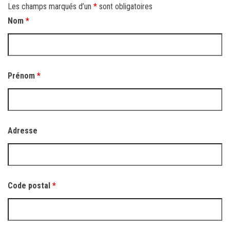
Les champs marqués d’un
*
sont obligatoires
Nom
*
Prénom
*
Adresse
Code postal
*