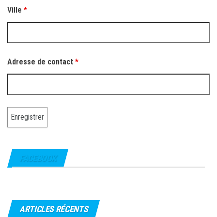
Ville
*
Adresse de contact
*
FACEBOOK
ARTICLES RÉCENTS