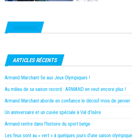
FACEBOOK
ARTICLES RÉCENTS
Armand Marchant 5e aux Jeux Olympiques !
Au milieu de sa saison record : ARMAND en veut encore plus !
Armand Marchant aborde en confiance le décisif mois de janvier
Un anniversaire et un cuvée spéciale à Val d’Isère
Armand rentre dans l’histoire du sport belge
Les feux sont au « vert » à quelques jours d’une saison olympique