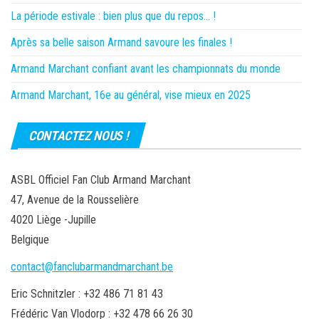
La période estivale : bien plus que du repos… !
Après sa belle saison Armand savoure les finales !
Armand Marchant confiant avant les championnats du monde
Armand Marchant, 16e au général, vise mieux en 2025
CONTACTEZ NOUS !
ASBL Officiel Fan Club Armand Marchant
47, Avenue de la Rousselière
4020 Liège -Jupille
Belgique
contact@fanclubarmandmarchant.be
Eric Schnitzler : +32 486 71 81 43
Frédéric Van Vlodorp : +32 478 66 26 30